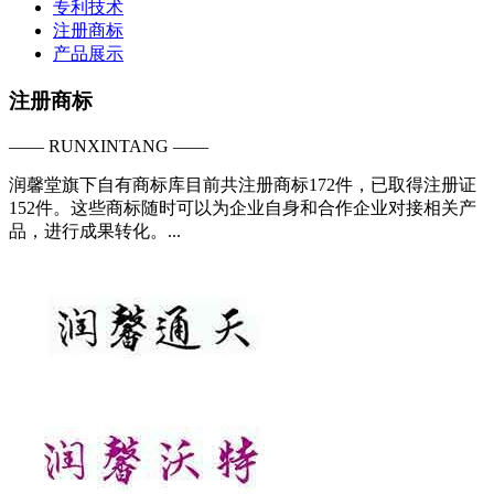
专利技术
注册商标
产品展示
注册商标
—— RUNXINTANG ——
润馨堂旗下自有商标库目前共注册商标172件，已取得注册证
152件。这些商标随时可以为企业自身和合作企业对接相关产
品，进行成果转化。...